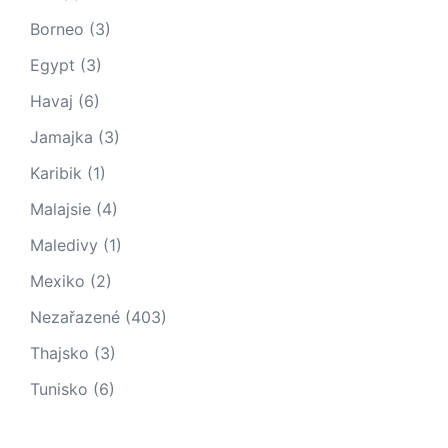
Borneo
(3)
Egypt
(3)
Havaj
(6)
Jamajka
(3)
Karibik
(1)
Malajsie
(4)
Maledivy
(1)
Mexiko
(2)
Nezařazené
(403)
Thajsko
(3)
Tunisko
(6)