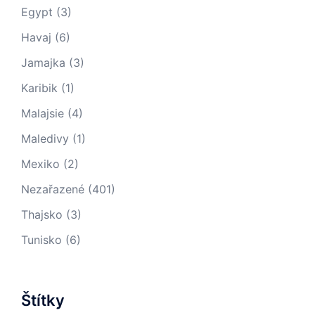
Egypt
(3)
Havaj
(6)
Jamajka
(3)
Karibik
(1)
Malajsie
(4)
Maledivy
(1)
Mexiko
(2)
Nezařazené
(401)
Thajsko
(3)
Tunisko
(6)
Štítky