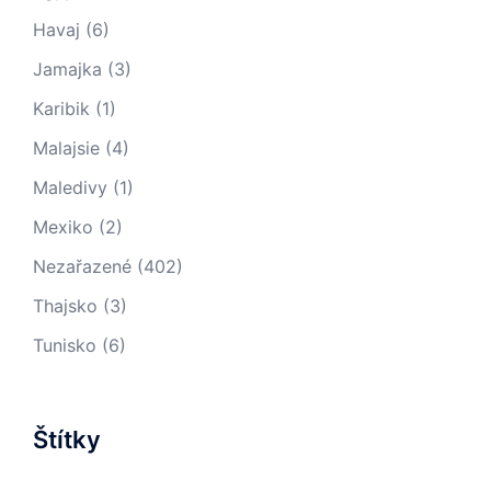
Havaj
(6)
Jamajka
(3)
Karibik
(1)
Malajsie
(4)
Maledivy
(1)
Mexiko
(2)
Nezařazené
(402)
Thajsko
(3)
Tunisko
(6)
Štítky