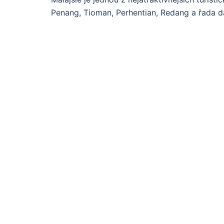
Penang, Tioman, Perhentian, Redang a řada d