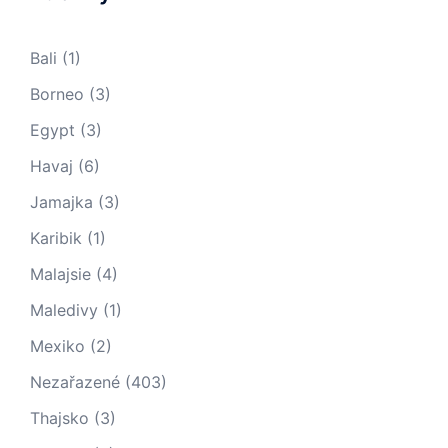
Bali
(1)
Borneo
(3)
Egypt
(3)
Havaj
(6)
Jamajka
(3)
Karibik
(1)
Malajsie
(4)
Maledivy
(1)
Mexiko
(2)
Nezařazené
(403)
Thajsko
(3)