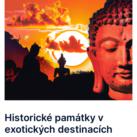
Historické památky v
exotických destinacích