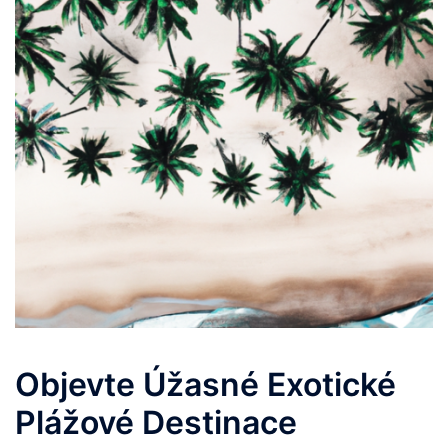
Objevte Úžasné Exotické
Plážové Destinace