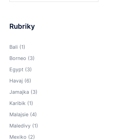
Rubriky
Bali
(1)
Borneo
(3)
Egypt
(3)
Havaj
(6)
Jamajka
(3)
Karibik
(1)
Malajsie
(4)
Maledivy
(1)
Mexiko
(2)